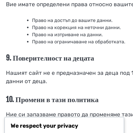
Вие имате определени права относно вашите
Право на достъп до вашите данни.
Право на корекция на неточни данни.
Право на изтриване на данни.
Право на ограничаване на обработката.
9. Поверителност на децата
Нашият сайт не е предназначен за деца под 
данни от деца.
10. Промени в тази политика
Ние си запазваме правото да променяме таз
на нашия сайт.
We respect your privacy