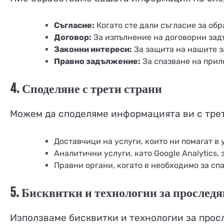
Съгласие:
Когато сте дали съгласие за обр
Договор:
За изпълнение на договорни зад
Законни интереси:
За защита на нашите з
Правно задължение:
За спазване на прил
4. Споделяне с трети страни
Можем да споделяме информацията ви с трет
Доставчици на услуги, които ни помагат в 
Аналитични услуги, като Google Analytics,
Правни органи, когато е необходимо за спа
5. Бисквитки и технологии за прослед
Използваме бисквитки и технологии за прос