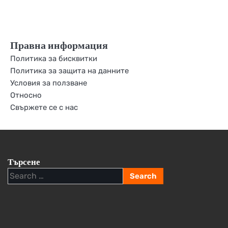
Правна информация
Политика за бисквитки
Политика за защита на данните
Условия за ползване
Относно
Свържете се с нас
Търсене
Search
for: