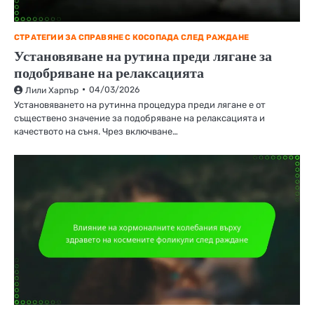
СТРАТЕГИИ ЗА СПРАВЯНЕ С КОСОПАДА СЛЕД РАЖДАНЕ
Установяване на рутина преди лягане за
подобряване на релаксацията
04/03/2026
Лили Харпър
Установяването на рутинна процедура преди лягане е от
съществено значение за подобряване на релаксацията и
качеството на съня. Чрез включване…