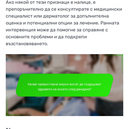
Ако някой от тези признаци е налице, е
препоръчително да се консултирате с медицински
специалист или дерматолог за допълнителна
оценка и потенциални опции за лечение. Ранната
интервенция може да помогне за справяне с
основните проблеми и да подкрепи
възстановяването.